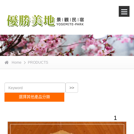
Home
PRODUCTS
選擇其他產品分類
1