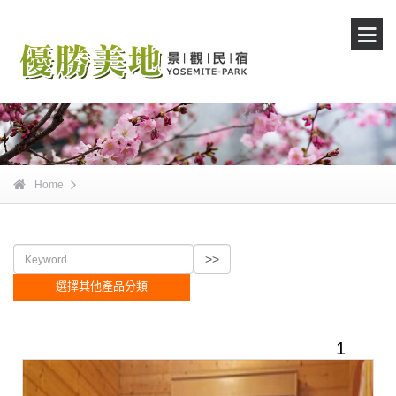
Home
選擇其他產品分類
1